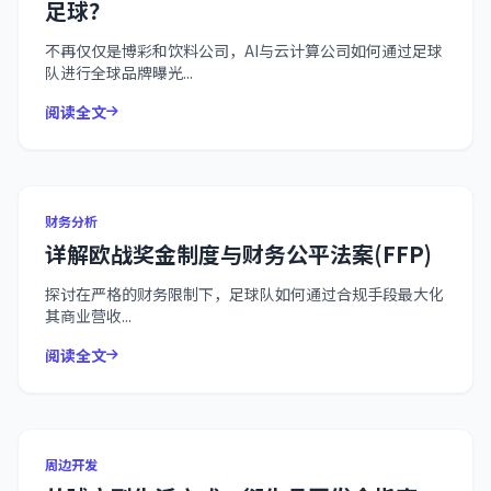
足球？
不再仅仅是博彩和饮料公司，AI与云计算公司如何通过足球
队进行全球品牌曝光...
阅读全文
财务分析
详解欧战奖金制度与财务公平法案(FFP)
探讨在严格的财务限制下，足球队如何通过合规手段最大化
其商业营收...
阅读全文
周边开发