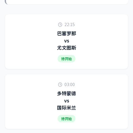
22:15
巴塞罗那
vs
尤文图斯
待开始
03:00
多特蒙德
vs
国际米兰
待开始