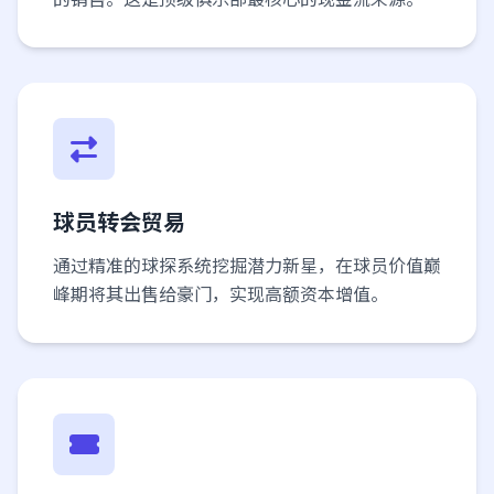
球员转会贸易
通过精准的球探系统挖掘潜力新星，在球员价值巅
峰期将其出售给豪门，实现高额资本增值。