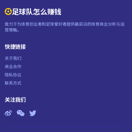
足球队怎么赚钱
致力于为体育创业者和足球爱好者提供最前沿的体育商业分析与运
营策略。
快捷链接
关于我们
商业合作
隐私协议
联系方式
关注我们