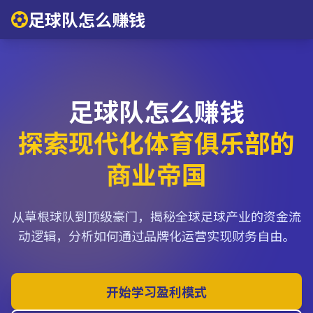
足球队怎么赚钱
足球队怎么赚钱
探索现代化体育俱乐部的
商业帝国
从草根球队到顶级豪门，揭秘全球足球产业的资金流
动逻辑，分析如何通过品牌化运营实现财务自由。
开始学习盈利模式