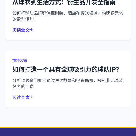
从球衣到生活方式：衍生品开发全指南
如何将球队品牌延伸至时装、酒店和餐饮领域，构建多元化
的盈利矩阵...
阅读全文
市场营销
如何打造一个具有全球吸引力的球队IP？
分析顶级豪门如何通过讲述故事和塑造偶像，吸引非足球爱
好者的消费...
阅读全文