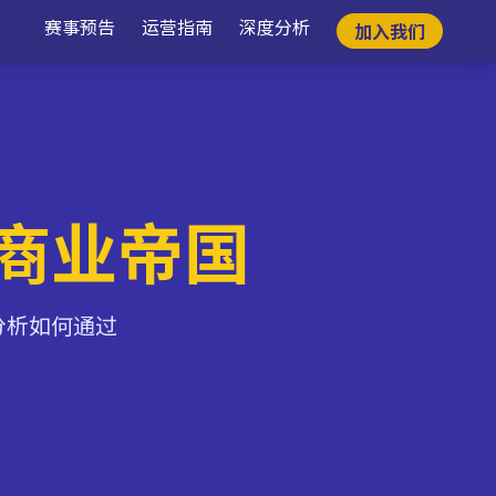
赛事预告
运营指南
深度分析
加入我们
商业帝国
分析如何通过