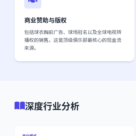
商业赞助与版权
包括球衣胸前广告、球场冠名以及全球电视转
播权的销售。这是顶级俱乐部最核心的现金流
来源。
深度行业分析
商业模式