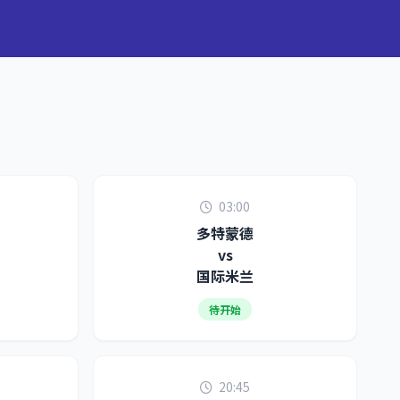
03:00
多特蒙德
vs
国际米兰
待开始
20:45