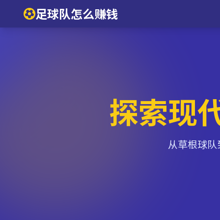
足球队怎么赚钱
探索现
从草根球队