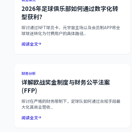
2026年足球俱乐部如何通过数字化转
型获利？
探讨通过NFT球员卡、元宇宙主场以及会员制APP将全
球球迷转化为付费用户的具体路径...
阅读全文
财务分析
详解欧战奖金制度与财务公平法案
(FFP)
探讨在严格的财务限制下，足球队如何通过合规手段最
大化其商业营收...
阅读全文