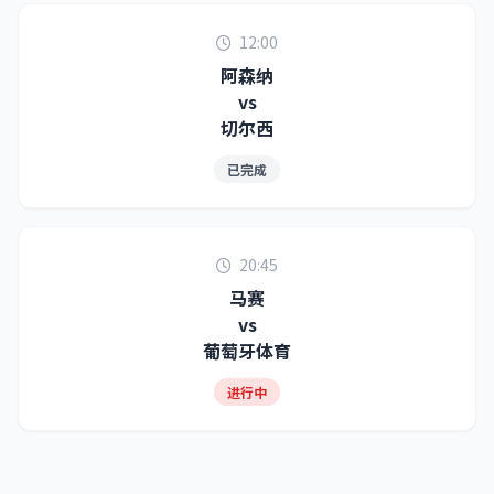
12:00
阿森纳
vs
切尔西
已完成
20:45
马赛
vs
葡萄牙体育
进行中