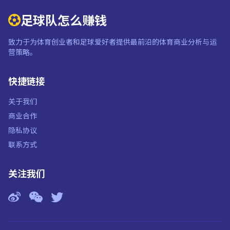
足球队怎么赚钱
致力于为体育创业者和足球爱好者提供最前沿的体育商业分析与运
营策略。
快捷链接
关于我们
商业合作
隐私协议
联系方式
关注我们