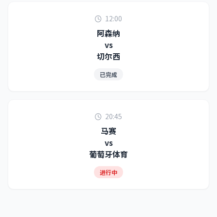
12:00
阿森纳
vs
切尔西
已完成
20:45
马赛
vs
葡萄牙体育
进行中