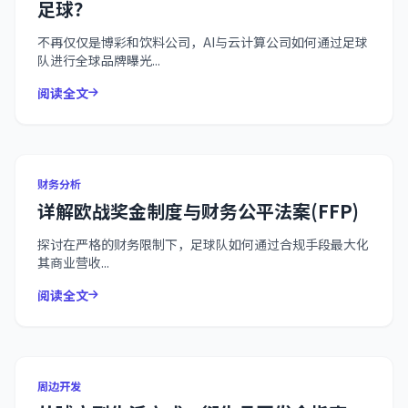
足球？
不再仅仅是博彩和饮料公司，AI与云计算公司如何通过足球
队进行全球品牌曝光...
阅读全文
财务分析
详解欧战奖金制度与财务公平法案(FFP)
探讨在严格的财务限制下，足球队如何通过合规手段最大化
其商业营收...
阅读全文
周边开发