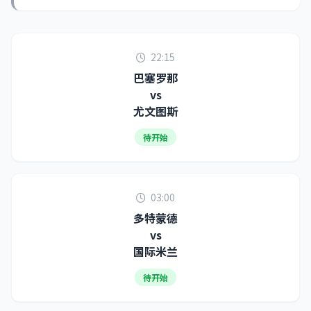
22:15
巴塞罗那
vs
尤文图斯
待开始
03:00
多特蒙德
vs
国际米兰
待开始